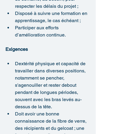
respecter les délais du projet ;
Disposé à suivre une formation en 
apprentissage, le cas échéant ;
Participer aux efforts 
d’amélioration continue.
Exigences
Dextérité physique et capacité de 
travailler dans diverses positions, 
notamment se pencher, 
s'agenouiller et rester debout 
pendant de longues périodes, 
souvent avec les bras levés au-
dessus de la tête.
Doit avoir une bonne 
connaissance de la fibre de verre, 
des récipients et du gelcoat ; une 