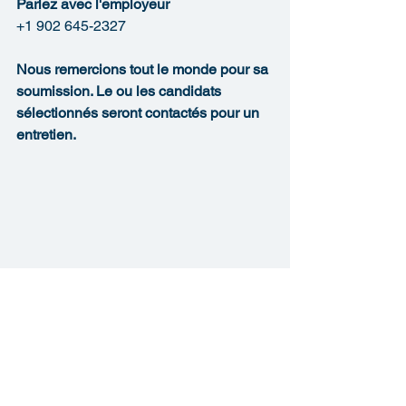
Parlez avec l'employeur
+1 902 645-2327
Nous remercions tout le monde pour sa 
soumission. Le ou les candidats 
sélectionnés seront contactés pour un 
entretien.