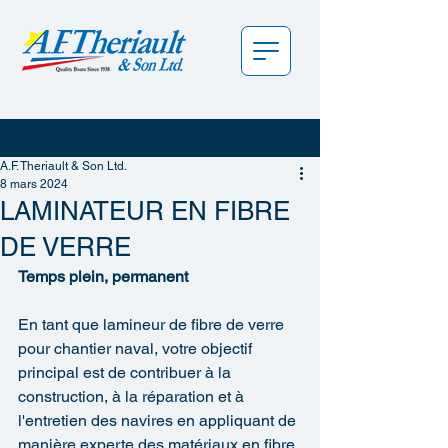
A.F. Theriault & Son Ltd.
8 mars 2024
LAMINATEUR EN FIBRE
DE VERRE
Temps plein, permanent
En tant que lamineur de fibre de verre 
pour chantier naval, votre objectif 
principal est de contribuer à la 
construction, à la réparation et à 
l'entretien des navires en appliquant de 
manière experte des matériaux en fibre 