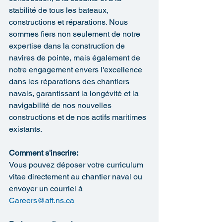
stabilité de tous les bateaux, 
constructions et réparations. Nous 
sommes fiers non seulement de notre 
expertise dans la construction de 
navires de pointe, mais également de 
notre engagement envers l'excellence 
dans les réparations des chantiers 
navals, garantissant la longévité et la 
navigabilité de nos nouvelles 
constructions et de nos actifs maritimes 
existants.
Comment s'inscrire:
Vous pouvez déposer votre curriculum 
vitae directement au chantier naval ou 
envoyer un courriel à 
Careers@aft.ns.ca