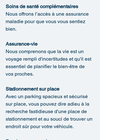
Soins de santé complémentaires
Nous offrons l’accès à une assurance 
maladie pour que vous vous sentiez 
bien.
Assurance-vie
Nous comprenons que la vie est un 
voyage rempli d'incertitudes et qu'il est 
essentiel de planifier le bien-être de 
vos proches.
Stationnement sur place
Avec un parking spacieux et sécurisé 
sur place, vous pouvez dire adieu à la 
recherche fastidieuse d'une place de 
stationnement et au souci de trouver un 
endroit sûr pour votre véhicule.