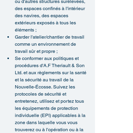
ou d'autres structures surélevées, 
des espaces confinés à l'intérieur 
des navires, des espaces 
extérieurs exposés à tous les 
éléments ;
Garder l'atelier/chantier de travail 
comme un environnement de 
travail sûr et propre ;
Se conformer aux politiques et 
procédures d'A.F Theriault & Son 
Ltd. et aux règlements sur la santé 
et la sécurité au travail de la 
Nouvelle-Écosse. Suivez les 
protocoles de sécurité et 
entretenez, utilisez et portez tous 
les équipements de protection 
individuelle (EPI) applicables à la 
zone dans laquelle vous vous 
trouverez ou à l'opération ou à la 