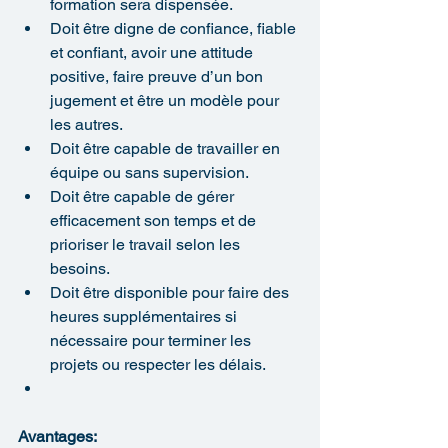
formation sera dispensée.
Doit être digne de confiance, fiable 
et confiant, avoir une attitude 
positive, faire preuve d’un bon 
jugement et être un modèle pour 
les autres.
Doit être capable de travailler en 
équipe ou sans supervision.
Doit être capable de gérer 
efficacement son temps et de 
prioriser le travail selon les 
besoins.
Doit être disponible pour faire des 
heures supplémentaires si 
nécessaire pour terminer les 
projets ou respecter les délais.
Avantages: