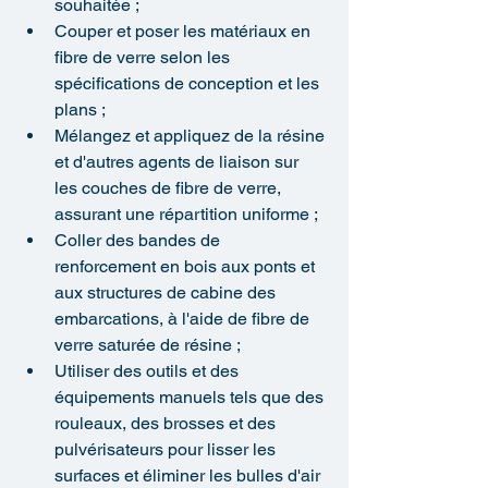
souhaitée ;
Couper et poser les matériaux en 
fibre de verre selon les 
spécifications de conception et les 
plans ;
Mélangez et appliquez de la résine 
et d'autres agents de liaison sur 
les couches de fibre de verre, 
assurant une répartition uniforme ;
Coller des bandes de 
renforcement en bois aux ponts et 
aux structures de cabine des 
embarcations, à l'aide de fibre de 
verre saturée de résine ;
Utiliser des outils et des 
équipements manuels tels que des 
rouleaux, des brosses et des 
pulvérisateurs pour lisser les 
surfaces et éliminer les bulles d'air 