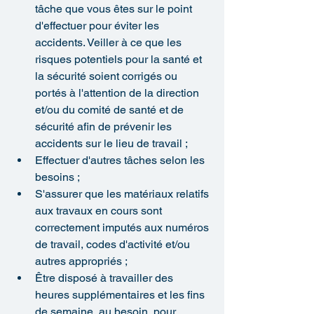
tâche que vous êtes sur le point 
d'effectuer pour éviter les 
accidents. Veiller à ce que les 
risques potentiels pour la santé et 
la sécurité soient corrigés ou 
portés à l'attention de la direction 
et/ou du comité de santé et de 
sécurité afin de prévenir les 
accidents sur le lieu de travail ;
Effectuer d'autres tâches selon les 
besoins ;
S'assurer que les matériaux relatifs 
aux travaux en cours sont 
correctement imputés aux numéros 
de travail, codes d'activité et/ou 
autres appropriés ;
Être disposé à travailler des 
heures supplémentaires et les fins 
de semaine, au besoin, pour 