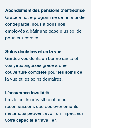
Abondement des pensions d’entreprise
Grâce à notre programme de retraite de 
contrepartie, nous aidons nos 
employés à bâtir une base plus solide 
pour leur retraite.
Soins dentaires et de la vue
Gardez vos dents en bonne santé et 
vos yeux aiguisés grâce à une 
couverture complète pour les soins de 
la vue et les soins dentaires.
L'assurance invalidité
La vie est imprévisible et nous 
reconnaissons que des événements 
inattendus peuvent avoir un impact sur 
votre capacité à travailler.