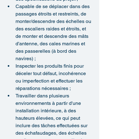
Capable de se déplacer dans des 
passages étroits et restreints, de 
monter/descendre des échelles ou 
des escaliers raides et étroits, et 
de monter et descendre des mâts 
d'antenne, des cales marines et 
des passerelles (à bord des 
navires) ;
Inspecter les produits finis pour 
déceler tout défaut, incohérence 
ou imperfection et effectuer les 
réparations nécessaires ;
Travailler dans plusieurs 
environnements à partir d'une 
installation intérieure, à des 
hauteurs élevées, ce qui peut 
inclure des tâches effectuées sur 
des échafaudages, des échelles 