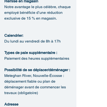
Remise en magasin
Notre avantage le plus célèbre, chaque 
employé bénéficie d’une réduction 
exclusive de 15 % en magasin.
Calendrier:
Du lundi au vendredi de 8h à 17h
Types de paie supplémentaire :
Paiement des heures supplémentaires
Possibilité de se déplacer/déménager :
Meteghan River, Nouvelle-Écosse : 
déplacement fiable ou plan de 
déménager avant de commencer les 
travaux (obligatoire)
Adresse