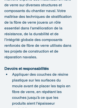
de verre sur diverses structures et 
composants du chantier naval. Votre 
maîtrise des techniques de stratification 
de la fibre de verre jouera un rôle 
essentiel dans l'amélioration de la 
résistance, de la durabilité et de 
l'intégrité globale des composants 
renforcés de fibre de verre utilisés dans 
les projets de construction et de 
réparation navales.
Devoirs et responsabilités
Appliquer des couches de résine 
plastique sur les surfaces du 
moule avant de placer les tapis en 
fibre de verre, en répétant les 
couches jusqu'à ce que les 
produits aient l'épaisseur 