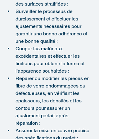
des surfaces stratifiées ;
Surveiller le processus de 
durcissement et effectuer les 
ajustements nécessaires pour 
garantir une bonne adhérence et 
une bonne qualité ;
Couper les matériaux 
excédentaires et effectuer les 
finitions pour obtenir la forme et 
l'apparence souhaitées ;
Réparer ou modifier les pièces en 
fibre de verre endommagées ou 
défectueuses, en vérifiant les 
épaisseurs, les densités et les 
contours pour assurer un 
ajustement parfait après 
réparation ;
Assurer la mise en œuvre précise 
des spécifications du projet ;