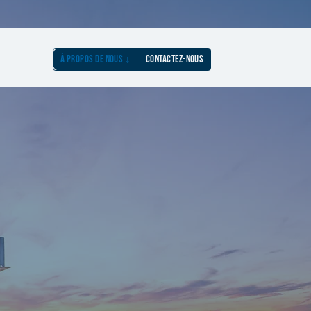
À PROPOS DE NOUS ↓
CONTACTEZ-NOUS
N