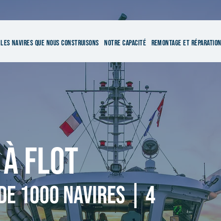
LES NAVIRES QUE NOUS CONSTRUISONS
NOTRE CAPACITÉ
REMONTAGE ET RÉPARATIO
 À FLOT
DE 1000 NAVIRES | 4