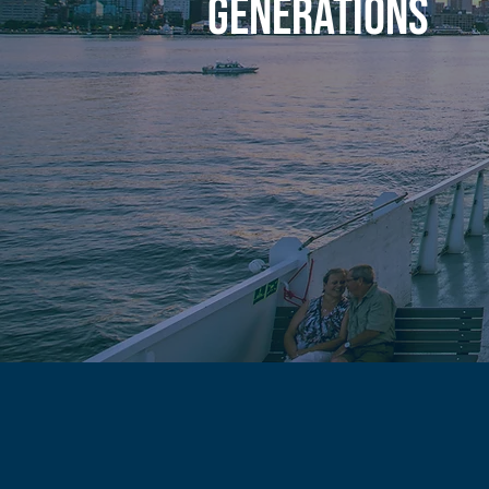
GÉN
ÉRATIONS