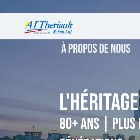
À PROPOS DE NOUS
L'HÉRITAGE
80+ ANS | PLUS 