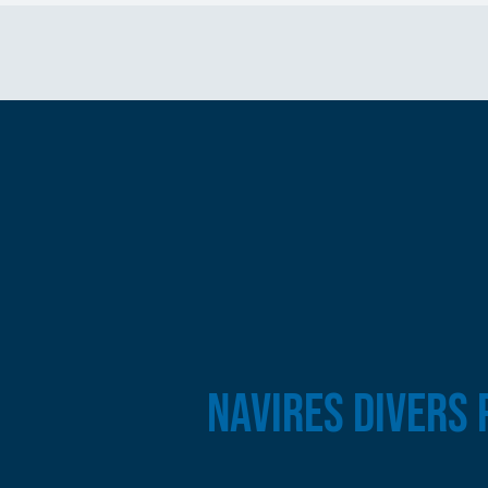
NAVIRES DIVERS