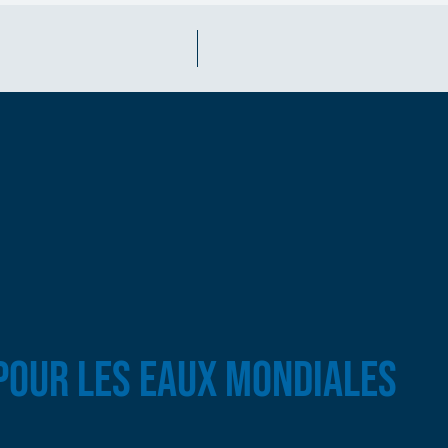
 POUR LES EAUX MONDIALES