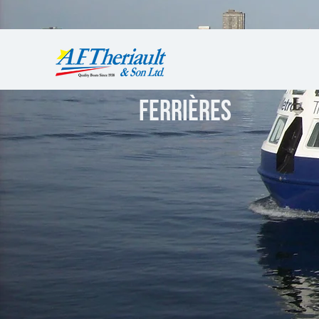
FERRIÈRES