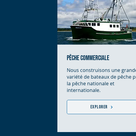
pêche commerciale
Nous construisons une grand
variété de bateaux de pêche 
la pêche nationale et
internationale.
Explorer