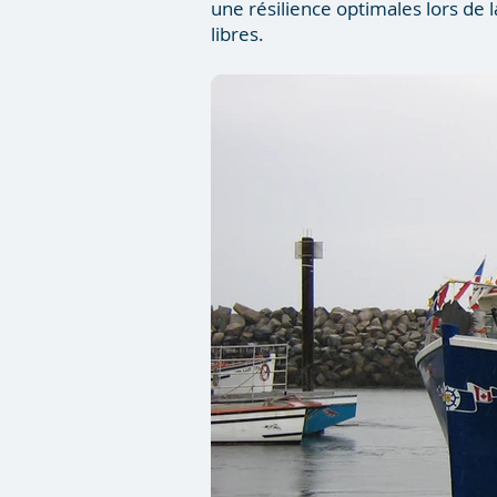
une résilience optimales lors de 
libres.