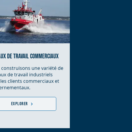
ux de travail commerciaux
construisons une variété de
ux de travail industriels
les clients commerciaux et
ernementaux.
Explorer