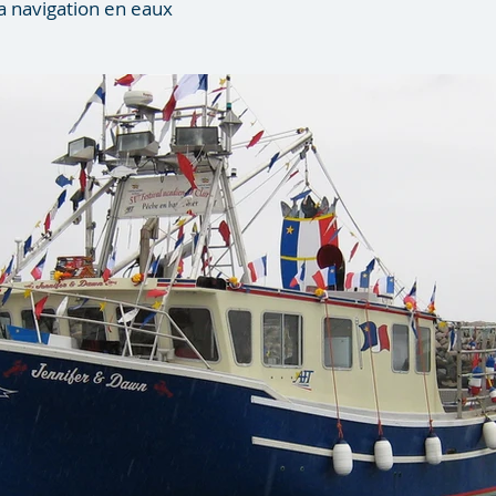
la navigation en eaux