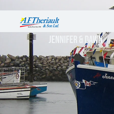
JENNIFER & DAWN