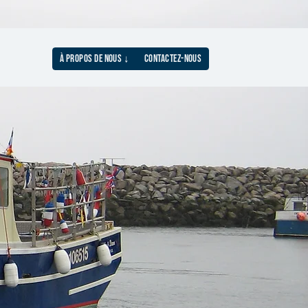
À PROPOS DE NOUS ↓
CONTACTEZ-NOUS
N