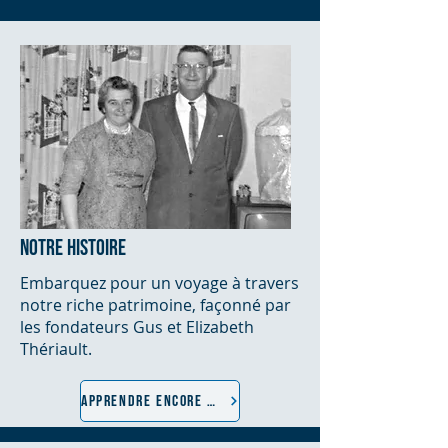
NOTRE HISTOIRE
Embarquez pour un voyage à travers
notre riche patrimoine, façonné par
les fondateurs Gus et Elizabeth
Thériault.
APPRENDRE ENCORE PLUS