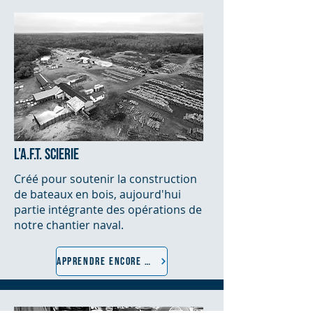
L'A.F.T. SCIERIE
Créé pour soutenir la construction
de bateaux en bois, aujourd'hui
partie intégrante des opérations de
notre chantier naval.
APPRENDRE ENCORE PLUS